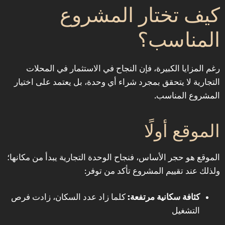
كيف تختار المشروع
المناسب؟
رغم المزايا الكبيرة، فإن النجاح في الاستثمار في المحلات
التجارية لا يتحقق بمجرد شراء أي وحدة، بل يعتمد على اختيار
المشروع المناسب.
الموقع أولًا
الموقع هو حجر الأساس، فنجاح الوحدة التجارية يبدأ من مكانها؛
ولذلك عند تقييم المشروع تأكد من توفر:
كثافة سكانية مرتفعة:
كلما زاد عدد السكان، زادت فرص
التشغيل