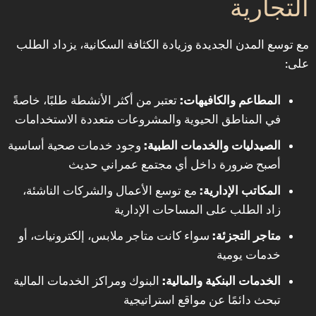
التجارية
مع توسع المدن الجديدة وزيادة الكثافة السكانية، يزداد الطلب
على:
المطاعم والكافيهات:
تعتبر من أكثر الأنشطة طلبًا، خاصةً
في المناطق الحيوية والمشروعات متعددة الاستخدامات
الصيدليات والخدمات الطبية:
وجود خدمات صحية أساسية
أصبح ضرورة داخل أي مجتمع عمراني حديث
المكاتب الإدارية:
مع توسع الأعمال والشركات الناشئة،
زاد الطلب على المساحات الإدارية
متاجر التجزئة:
سواء كانت متاجر ملابس، إلكترونيات، أو
خدمات يومية
الخدمات البنكية والمالية:
البنوك ومراكز الخدمات المالية
تبحث دائمًا عن مواقع استراتيجية