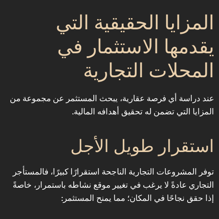
المزايا الحقيقية التي
يقدمها الاستثمار في
المحلات التجارية
عند دراسة أي فرصة عقارية، يبحث المستثمر عن مجموعة من
المزايا التي تضمن له تحقيق أهدافه المالية.
استقرار طويل الأجل
توفر المشروعات التجارية الناجحة استقرارًا كبيرًا، فالمستأجر
التجاري عادةً لا يرغب في تغيير موقع نشاطه باستمرار، خاصةً
إذا حقق نجاحًا في المكان؛ مما يمنح المستثمر: