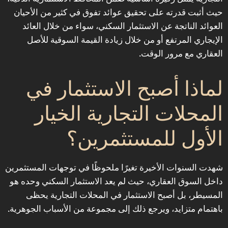
حيث أثبت قدرته على تحقيق عوائد تفوق في كثير من الأحيان
العوائد الناتجة عن الاستثمار السكني، سواء من خلال العائد
الإيجاري المرتفع أو من خلال زيادة القيمة السوقية للأصل
العقاري مع مرور الوقت.
لماذا أصبح الاستثمار في
المحلات التجارية الخيار
الأول للمستثمرين؟
شهدت السنوات الأخيرة تغيرًا ملحوظًا في توجهات المستثمرين
داخل السوق العقاري، حيث لم يعد الاستثمار السكني وحده هو
المسيطر، بل أصبح الاستثمار في المحلات التجارية يحظى
باهتمام متزايد، ويرجع ذلك إلى مجموعة من الأسباب الجوهرية.