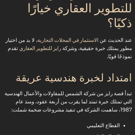
للتطوير العقاري خيارًا
ذكيًا؟
الاستثمار في المحلات التجارية
عند الحديث عن
، لا بد من اختيار
رايز للتطوير العقاري
مطور يمتلك خبرة حقيقية، وشركة
تقدم
نموذجًا قويًا.
امتداد لخبرة هندسية عريقة
تبدأ قصة رايز من شركة الشمس للمقاولات والأعمال الهندسية
التي تمتلك خبرة تمتد لما يقرب من أربعة عقود، ومنذ عام
1987، ساهمت الشركة في تنفيذ مشروعات ضخمة شملت:
القطاع التعليمي