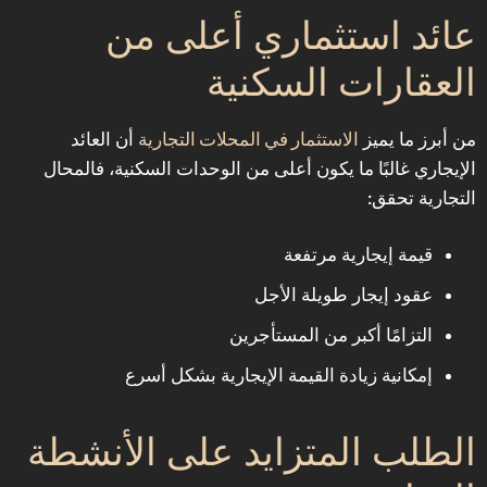
عائد استثماري أعلى من
العقارات السكنية
الاستثمار في المحلات التجارية
من أبرز ما يميز
أن العائد
الإيجاري غالبًا ما يكون أعلى من الوحدات السكنية، فالمحال
التجارية تحقق:
قيمة إيجارية مرتفعة
عقود إيجار طويلة الأجل
التزامًا أكبر من المستأجرين
إمكانية زيادة القيمة الإيجارية بشكل أسرع
الطلب المتزايد على الأنشطة