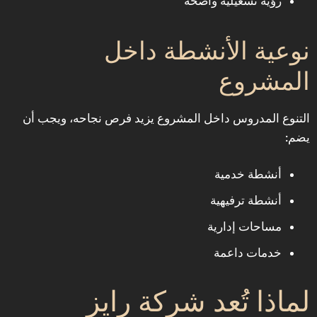
رؤية تشغيلية واضحة
نوعية الأنشطة داخل
المشروع
التنوع المدروس داخل المشروع يزيد فرص نجاحه، ويجب أن
يضم:
أنشطة خدمية
أنشطة ترفيهية
مساحات إدارية
خدمات داعمة
لماذا تُعد شركة رايز