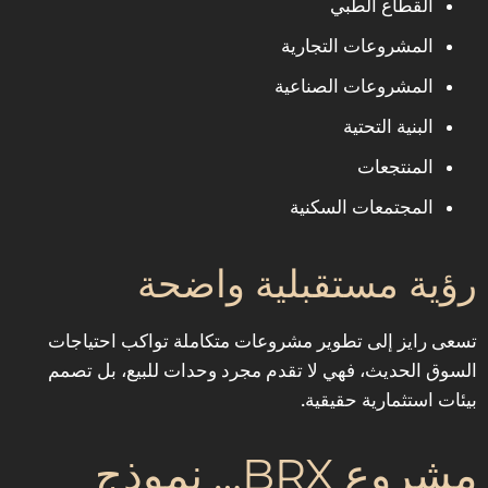
القطاع الطبي
المشروعات التجارية
المشروعات الصناعية
البنية التحتية
المنتجعات
المجتمعات السكنية
رؤية مستقبلية واضحة
تسعى رايز إلى تطوير مشروعات متكاملة تواكب احتياجات
السوق الحديث، فهي لا تقدم مجرد وحدات للبيع، بل تصمم
بيئات استثمارية حقيقية.
مشروع BRX… نموذج