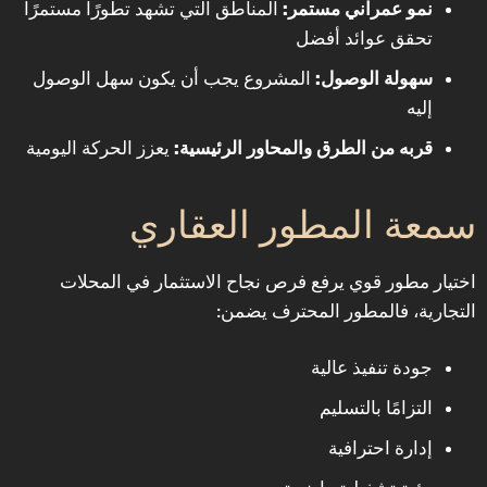
نمو عمراني مستمر:
المناطق التي تشهد تطورًا مستمرًا
تحقق عوائد أفضل
سهولة الوصول:
المشروع يجب أن يكون سهل الوصول
إليه
قربه من الطرق والمحاور الرئيسية:
يعزز الحركة اليومية
سمعة المطور العقاري
اختيار مطور قوي يرفع فرص نجاح الاستثمار في المحلات
التجارية، فالمطور المحترف يضمن:
جودة تنفيذ عالية
التزامًا بالتسليم
إدارة احترافية