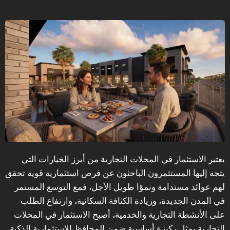
يعتبر الاستثمار في المحلات التجارية من أبرز الخيارات التي
يتجه إليها المستثمرون الباحثون عن فرص استثمارية قوية تحقق
لهم عوائد مستدامة ونموًا طويل الأجل، فمع التوسع المستمر
في المدن الجديدة، وزيادة الكثافة السكانية، وارتفاع الطلب
على الأنشطة التجارية والخدمية، أصبح الاستثمار في المحلات
التجارية يمثل ركيزة أساسية ضمن المحافظ الاستثمارية الذكية،