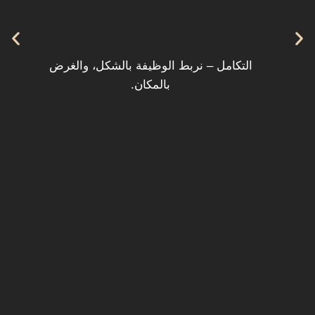
التكامل – نربط الوظيفة بالشكل، والغرض
بالمكان.