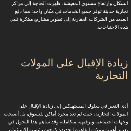
السكان وارتفاع مستوى المعيشة، ظهرت الحاجة إلى مراكز
تجارية حديثة توفر جميع الخدمات في مكان واحد؛ مما دفع
العديد من الشركات العقارية إلى تطوير مشاريع مبتكرة تلبي
هذه الاحتياجات.
‎زيادة الإقبال على المولات
التجارية
‎أدى التغير في سلوك المستهلكين إلى زيادة الإقبال على
المولات التجارية، حيث لم تعد مجرد أماكن للتسوق، بل أصبحت
وجهات اجتماعية وترفيهية متكاملة، وقد ساهم هذا التحول في
تعزيز أهمية مولات القاهرة الجديدة كوجهة رئيسية للاستثمار،