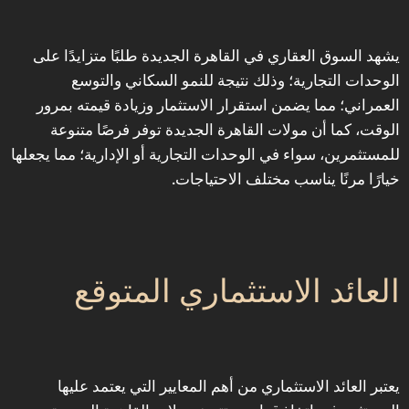
‎يشهد السوق العقاري في القاهرة الجديدة طلبًا متزايدًا على
الوحدات التجارية؛ وذلك نتيجة للنمو السكاني والتوسع
العمراني؛ مما يضمن استقرار الاستثمار وزيادة قيمته بمرور
الوقت، كما أن مولات القاهرة الجديدة توفر فرصًا متنوعة
للمستثمرين، سواء في الوحدات التجارية أو الإدارية؛ مما يجعلها
خيارًا مرنًا يناسب مختلف الاحتياجات.
‎يعتبر العائد الاستثماري من أهم المعايير التي يعتمد عليها