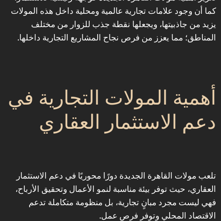
كما أن وجود علامات تجارية عالمية ومحلية داخل هذه المولات
يزيد من جاذبيتها، ويجعلها نقطة جذب للزوار من مختلف
المناطق؛ مما يعزز من فرص نجاح المشاريع التجارية داخلها.
‎أهمية المولات التجارية في
دعم الاستثمار العقاري
‎تلعب مولات القاهرة الجديدة دورًا محوريًا في دعم الاستثمار
العقاري، حيث توفر بيئة مناسبة لنمو الأعمال وتحقيق الأرباح،
فهي ليست مجرد مبانٍ تجارية، بل منظومة متكاملة تدعم
الاقتصاد المحلي وتوفر فرص عمل.