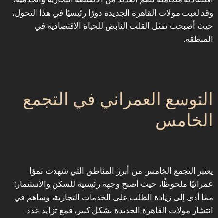
وقد لعبت مولات القاهرة الجديدة دورًا رئيسيًا في هذا التحول،
حيث أصبحت تمثل القلب النابض للحياة الاقتصادية في
المنطقة.
‎التوسع العمراني في التجمع
الخامس
‎يعتبر التجمع الخامس من أبرز المناطق التي شهدت نموًا
عمرانيًا ملحوظًا، حيث أصبح وجهة رئيسية للسكن والاستثمار؛
مما أدى إلى زيادة الطلب على الخدمات التجارية، وساهم في
انتشار مولات القاهرة الجديدة بشكل كبير، فمع تزايد عدد