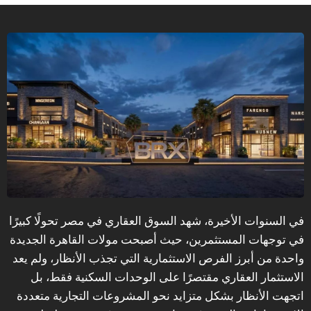
في السنوات الأخيرة، شهد السوق العقاري في مصر تحولًا كبيرًا
في توجهات المستثمرين، حيث أصبحت مولات القاهرة الجديدة
واحدة من أبرز الفرص الاستثمارية التي تجذب الأنظار، ولم يعد
الاستثمار العقاري مقتصرًا على الوحدات السكنية فقط، بل
اتجهت الأنظار بشكل متزايد نحو المشروعات التجارية متعددة