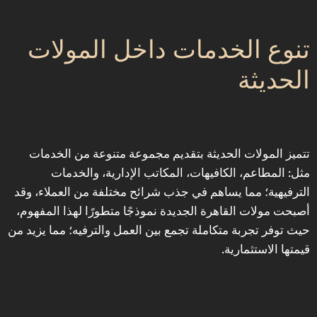
‎تنوع الخدمات داخل المولات
الحديثة
‎تتميز المولات الحديثة بتقديم مجموعة متنوعة من الخدمات
مثل: المطاعم، الكافيهات، المكاتب الإدارية، والخدمات
الترفيهية؛ مما يساهم في جذب شرائح مختلفة من العملاء، وقد
أصبحت مولات القاهرة الجديدة نموذجًا متطورًا لهذا المفهوم،
حيث توفر تجربة متكاملة تجمع بين العمل والترفيه؛ مما يزيد من
قيمتها الاستثمارية.