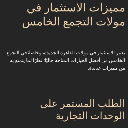
‎مميزات الاستثمار في
مولات التجمع الخامس
‎يعتبر الاستثمار في مولات القاهرة الجديدة، وخاصةً في التجمع
الخامس من أفضل الخيارات المتاحة حاليًا؛ نظرًا لما يتمتع به
من مميزات عديدة.
‎الطلب المستمر على
الوحدات التجارية